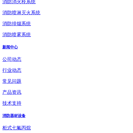
消防消火栓系统
消防喷淋灭火系统
消防排烟系统
消防喷雾系统
新闻中心
公司动态
行业动态
常见问题
产品资讯
技术支持
消防器材设备
柜式七氟丙烷