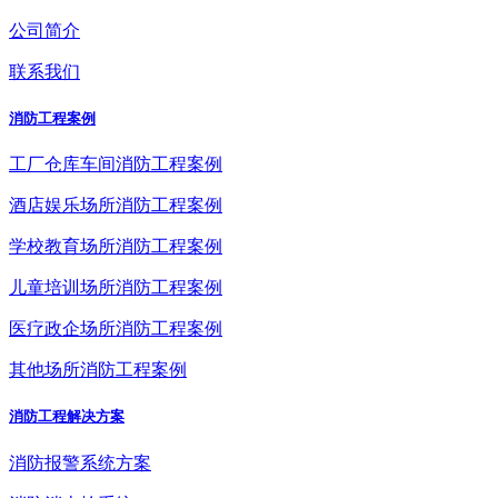
公司简介
联系我们
消防工程案例
工厂仓库车间消防工程案例
酒店娱乐场所消防工程案例
学校教育场所消防工程案例
儿童培训场所消防工程案例
医疗政企场所消防工程案例
其他场所消防工程案例
消防工程解决方案
消防报警系统方案