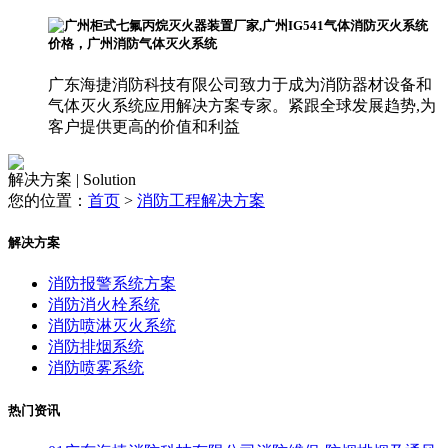
广东海捷消防科技有限公司致力于成为消防器材设备和
气体灭火系统应用解决方案专家。紧跟全球发展趋势,为
客户提供更高的价值和利益
解决方案 | Solution
您的位置：
首页
>
消防工程解决方案
解决方案
消防报警系统方案
消防消火栓系统
消防喷淋灭火系统
消防排烟系统
消防喷雾系统
热门资讯