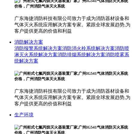
广东海捷消防科技有限公司致力于成为消防器材设备和
气体灭火系统应用解决方案专家。紧跟全球发展趋势,为
客户提供更高的价值和利益
消防解决方案
消防报警系统解决方案
消防消火栓系统解决方案
消防喷
淋灭火系统解决方案
消防排烟系统解决方案
消防喷雾系
统解决方案
广东海捷消防科技有限公司致力于成为消防器材设备和
气体灭火系统应用解决方案专家。紧跟全球发展趋势,为
客户提供更高的价值和利益
生产环境