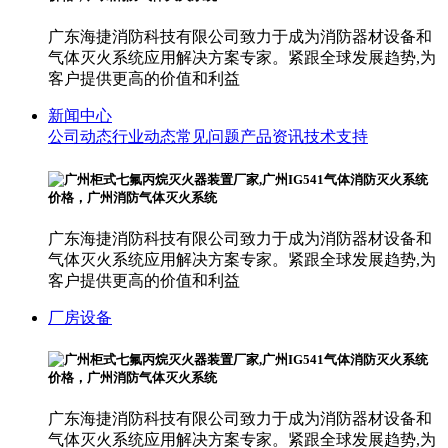
广东海捷消防科技有限公司致力于成为消防器材设备和
气体灭火系统应用解决方案专家。紧跟全球发展趋势,为
客户提供更高的价值和利益
新闻中心
公司动态
行业动态
常见问题
产品资讯
技术支持
广东海捷消防科技有限公司致力于成为消防器材设备和
气体灭火系统应用解决方案专家。紧跟全球发展趋势,为
客户提供更高的价值和利益
厂房设备
广东海捷消防科技有限公司致力于成为消防器材设备和
气体灭火系统应用解决方案专家。紧跟全球发展趋势,为