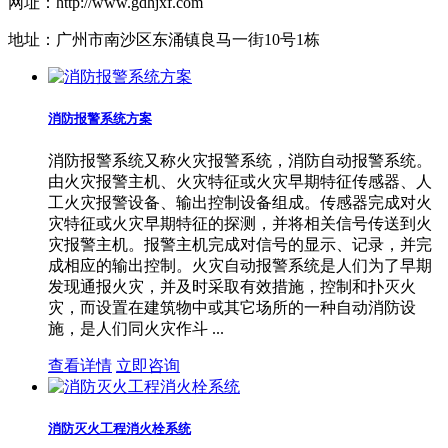
网址：http://www.gdhjxf.com
地址：广州市南沙区东涌镇良马一街10号1栋
消防报警系统方案
消防报警系统又称火灾报警系统，消防自动报警系统。
由火灾报警主机、火灾特征或火灾早期特征传感器、人
工火灾报警设备、输出控制设备组成。传感器完成对火
灾特征或火灾早期特征的探测，并将相关信号传送到火
灾报警主机。报警主机完成对信号的显示、记录，并完
成相应的输出控制。火灾自动报警系统是人们为了早期
发现通报火灾，并及时采取有效措施，控制和扑灭火
灾，而设置在建筑物中或其它场所的一种自动消防设
施，是人们同火灾作斗 ...
查看详情
立即咨询
消防灭火工程消火栓系统