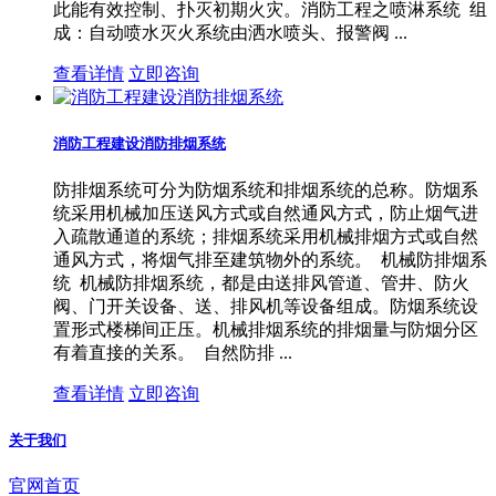
此能有效控制、扑灭初期火灾。消防工程之喷淋系统 组
成：自动喷水灭火系统由洒水喷头、报警阀 ...
查看详情
立即咨询
消防工程建设消防排烟系统
防排烟系统可分为防烟系统和排烟系统的总称。防烟系
统采用机械加压送风方式或自然通风方式，防止烟气进
入疏散通道的系统；排烟系统采用机械排烟方式或自然
通风方式，将烟气排至建筑物外的系统。 机械防排烟系
统 机械防排烟系统，都是由送排风管道、管井、防火
阀、门开关设备、送、排风机等设备组成。防烟系统设
置形式楼梯间正压。机械排烟系统的排烟量与防烟分区
有着直接的关系。 自然防排 ...
查看详情
立即咨询
关于我们
官网首页