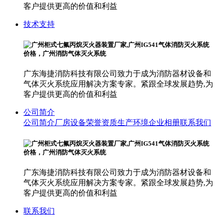
客户提供更高的价值和利益
技术支持
广东海捷消防科技有限公司致力于成为消防器材设备和
气体灭火系统应用解决方案专家。紧跟全球发展趋势,为
客户提供更高的价值和利益
公司简介
公司简介
厂房设备
荣誉资质
生产环境
企业相册
联系我们
广东海捷消防科技有限公司致力于成为消防器材设备和
气体灭火系统应用解决方案专家。紧跟全球发展趋势,为
客户提供更高的价值和利益
联系我们