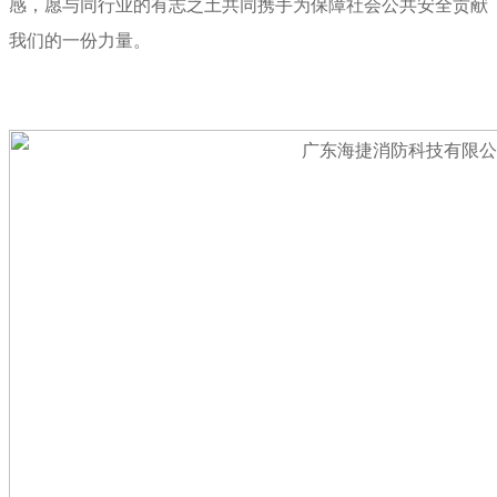
感，愿与同行业的有志之土共同携手为保障社会公共安全贡献
我们的一份力量。