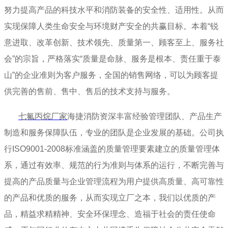
努力提高产品的科技水平和消防装备的安全性、适用性。从而
实现保障人类生命安全与环境财产安全的共赢目标。本着“锐
意进取、改革创新、技术领先、质量第一、顾客至上、服务社
会”的宗旨，严格落实“质量是命脉、服务是根本、责任重于泰
山”的企业准则为客户服务，全国的销售网络，可以为顾客提
供完善的售前、售中、售后的技术支持与服务。
七氟丙烷厂家
海捷消防资深丰富经验管理团队、产品生产
制造和服务保障队伍，专业的团队是企业发展的基础。公司执
行ISO9001-2008标准涵盖的质量管理要素建立的质量管理体
系，通过有效率、规范的行为准则与体系的运行，不断完善与
提高的产品质量与企业管理流程为用户提供高质量、高可靠性
的产品和优质的服务，从而实现立厂之本，我们以优质的产
品，精益求精精神、安全环保理念、造福于社会的责任使命