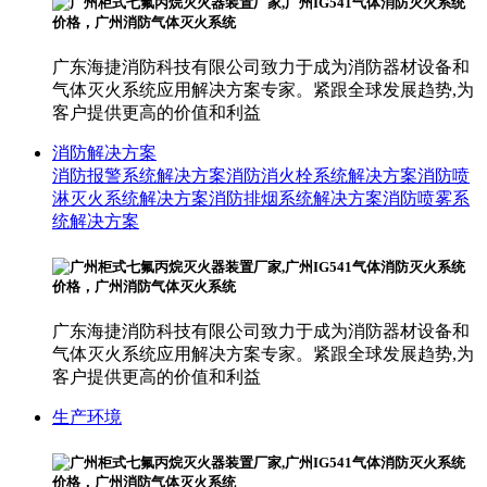
广东海捷消防科技有限公司致力于成为消防器材设备和
气体灭火系统应用解决方案专家。紧跟全球发展趋势,为
客户提供更高的价值和利益
消防解决方案
消防报警系统解决方案
消防消火栓系统解决方案
消防喷
淋灭火系统解决方案
消防排烟系统解决方案
消防喷雾系
统解决方案
广东海捷消防科技有限公司致力于成为消防器材设备和
气体灭火系统应用解决方案专家。紧跟全球发展趋势,为
客户提供更高的价值和利益
生产环境