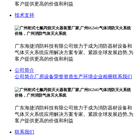
客户提供更高的价值和利益
技术支持
广东海捷消防科技有限公司致力于成为消防器材设备和
气体灭火系统应用解决方案专家。紧跟全球发展趋势,为
客户提供更高的价值和利益
公司简介
公司简介
厂房设备
荣誉资质
生产环境
企业相册
联系我们
广东海捷消防科技有限公司致力于成为消防器材设备和
气体灭火系统应用解决方案专家。紧跟全球发展趋势,为
客户提供更高的价值和利益
联系我们