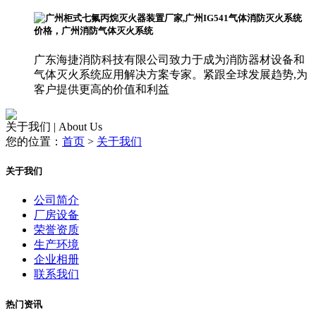
广东海捷消防科技有限公司致力于成为消防器材设备和
气体灭火系统应用解决方案专家。紧跟全球发展趋势,为
客户提供更高的价值和利益
关于我们 | About Us
您的位置：
首页
>
关于我们
关于我们
公司简介
厂房设备
荣誉资质
生产环境
企业相册
联系我们
热门资讯