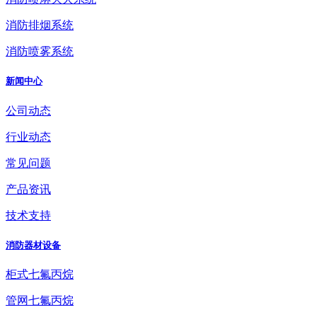
消防排烟系统
消防喷雾系统
新闻中心
公司动态
行业动态
常见问题
产品资讯
技术支持
消防器材设备
柜式七氟丙烷
管网七氟丙烷