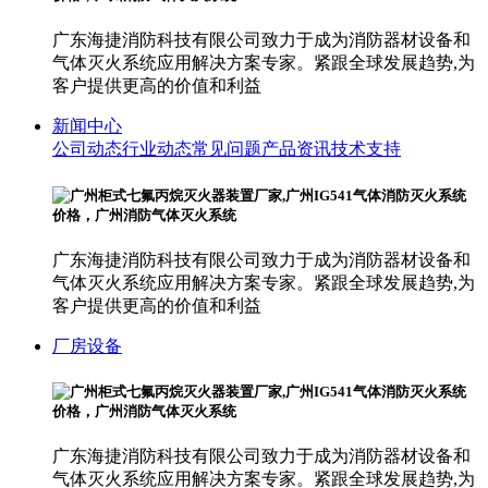
广东海捷消防科技有限公司致力于成为消防器材设备和
气体灭火系统应用解决方案专家。紧跟全球发展趋势,为
客户提供更高的价值和利益
新闻中心
公司动态
行业动态
常见问题
产品资讯
技术支持
广东海捷消防科技有限公司致力于成为消防器材设备和
气体灭火系统应用解决方案专家。紧跟全球发展趋势,为
客户提供更高的价值和利益
厂房设备
广东海捷消防科技有限公司致力于成为消防器材设备和
气体灭火系统应用解决方案专家。紧跟全球发展趋势,为