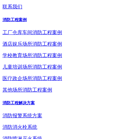
联系我们
消防工程案例
工厂仓库车间消防工程案例
酒店娱乐场所消防工程案例
学校教育场所消防工程案例
儿童培训场所消防工程案例
医疗政企场所消防工程案例
其他场所消防工程案例
消防工程解决方案
消防报警系统方案
消防消火栓系统
消防喷淋灭火系统