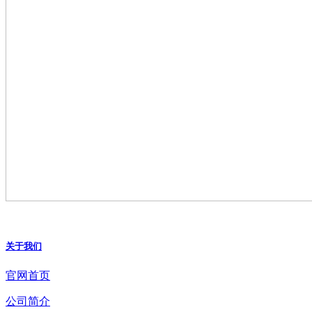
关于我们
官网首页
公司简介