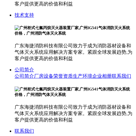
客户提供更高的价值和利益
技术支持
广东海捷消防科技有限公司致力于成为消防器材设备和
气体灭火系统应用解决方案专家。紧跟全球发展趋势,为
客户提供更高的价值和利益
公司简介
公司简介
厂房设备
荣誉资质
生产环境
企业相册
联系我们
广东海捷消防科技有限公司致力于成为消防器材设备和
气体灭火系统应用解决方案专家。紧跟全球发展趋势,为
客户提供更高的价值和利益
联系我们