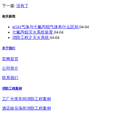
下一篇:
没有了
相关新闻
ig541气体与七氟丙烷气体有什么区别
04-04
七氟丙烷灭火系统装置
04-04
消防工程之灭火系统
04-04
关于我们
官网首页
公司简介
联系我们
消防工程案例
工厂仓库车间消防工程案例
酒店娱乐场所消防工程案例