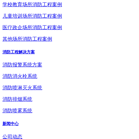
学校教育场所消防工程案例
儿童培训场所消防工程案例
医疗政企场所消防工程案例
其他场所消防工程案例
消防工程解决方案
消防报警系统方案
消防消火栓系统
消防喷淋灭火系统
消防排烟系统
消防喷雾系统
新闻中心
公司动态