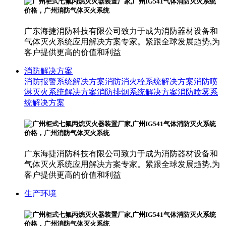
广东海捷消防科技有限公司致力于成为消防器材设备和
气体灭火系统应用解决方案专家。紧跟全球发展趋势,为
客户提供更高的价值和利益
消防解决方案
消防报警系统解决方案
消防消火栓系统解决方案
消防喷
淋灭火系统解决方案
消防排烟系统解决方案
消防喷雾系
统解决方案
广东海捷消防科技有限公司致力于成为消防器材设备和
气体灭火系统应用解决方案专家。紧跟全球发展趋势,为
客户提供更高的价值和利益
生产环境