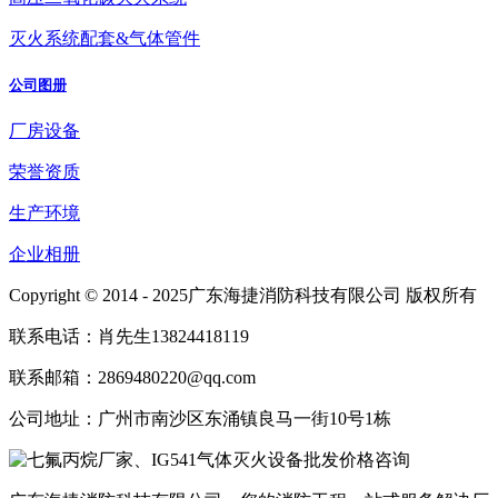
灭火系统配套&气体管件
公司图册
厂房设备
荣誉资质
生产环境
企业相册
Copyright © 2014 - 2025广东海捷消防科技有限公司 版权所有
联系电话：肖先生13824418119
联系邮箱：2869480220@qq.com
公司地址：广州市南沙区东涌镇良马一街10号1栋