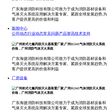
广东海捷消防科技有限公司致力于成为消防器材设备和
气体灭火系统应用解决方案专家。紧跟全球发展趋势,为
客户提供更高的价值和利益
新闻中心
公司动态
行业动态
常见问题
产品资讯
技术支持
广东海捷消防科技有限公司致力于成为消防器材设备和
气体灭火系统应用解决方案专家。紧跟全球发展趋势,为
客户提供更高的价值和利益
厂房设备
广东海捷消防科技有限公司致力于成为消防器材设备和
气体灭火系统应用解决方案专家。紧跟全球发展趋势,为