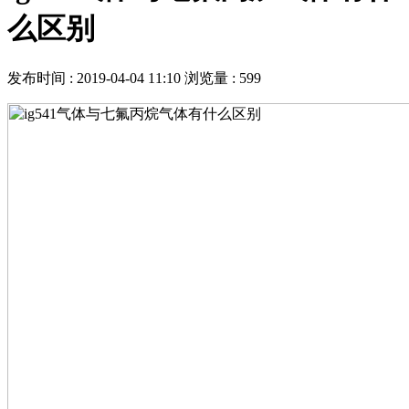
么区别
发布时间 : 2019-04-04 11:10
浏览量 : 599