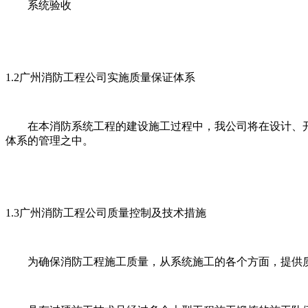
系统验收
1.2广州消防工程公司实施质量保证体系
在本消防系统工程的建设施工过程中，我公司将在设计、开发、生产
体系的管理之中。
1.3广州消防工程公司质量控制及技术措施
为确保消防工程施工质量，从系统施工的各个方面，提供