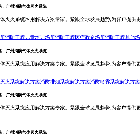
体灭火系统应用解决方案专家。紧跟全球发展趋势,为客户提供
所消防工程
儿童培训场所消防工程
医疗政企场所消防工程
其他场
体灭火系统应用解决方案专家。紧跟全球发展趋势,为客户提供
灭火系统解决方案
消防排烟系统解决方案
消防喷雾系统解决方案
体灭火系统应用解决方案专家。紧跟全球发展趋势,为客户提供