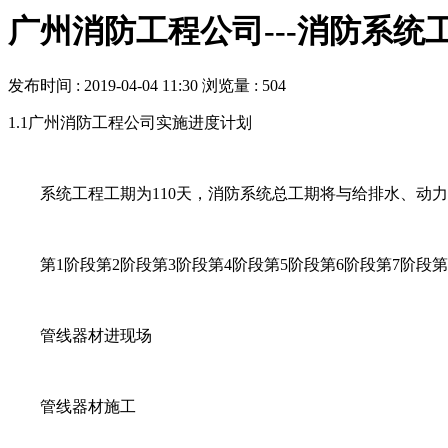
广州消防工程公司---消防系统
发布时间 : 2019-04-04 11:30
浏览量 : 504
1.1广州消防工程公司实施进度计划
系统工程工期为110天，消防系统总工期将与给排水、动力
第1阶段第2阶段第3阶段第4阶段第5阶段第6阶段第7阶段第
管线器材进现场
管线器材施工