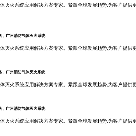
体灭火系统应用解决方案专家。紧跟全球发展趋势,为客户提供
体灭火系统应用解决方案专家。紧跟全球发展趋势,为客户提供
体灭火系统应用解决方案专家。紧跟全球发展趋势,为客户提供
体灭火系统应用解决方案专家。紧跟全球发展趋势,为客户提供