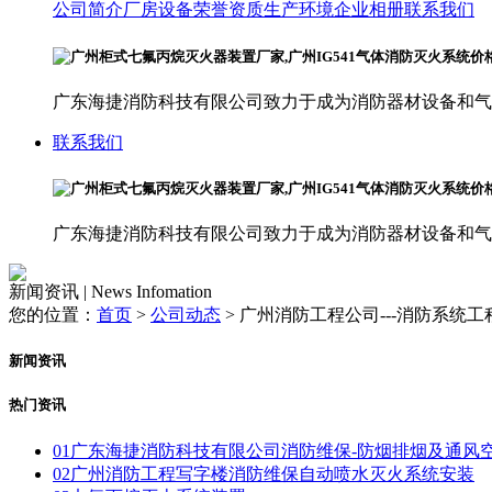
公司简介
厂房设备
荣誉资质
生产环境
企业相册
联系我们
广东海捷消防科技有限公司致力于成为消防器材设备和气
联系我们
广东海捷消防科技有限公司致力于成为消防器材设备和气
新闻资讯 | News Infomation
您的位置：
首页
>
公司动态
>
广州消防工程公司---消防系统工
新闻资讯
热门资讯
01
广东海捷消防科技有限公司消防维保-防烟排烟及通风
02
广州消防工程写字楼消防维保自动喷水灭火系统安装