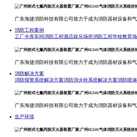
广东海捷消防科技有限公司致力于成为消防器材设备和气
消防工程案例
工厂仓库车间消防工程
酒店娱乐场所消防工程
学校教育场
广东海捷消防科技有限公司致力于成为消防器材设备和气
消防解决方案
消防报警系统解决方案
消防消火栓系统解决方案
消防喷淋
广东海捷消防科技有限公司致力于成为消防器材设备和气
生产环境