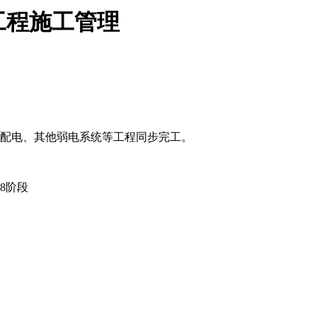
工程施工管理
配电、其他弱电系统等工程同步完工。
8阶段