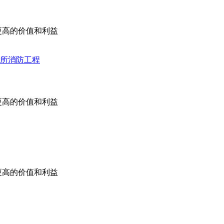
更高的价值和利益
所消防工程
更高的价值和利益
更高的价值和利益