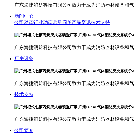
广东海捷消防科技有限公司致力于成为消防器材设备和气
新闻中心
公司动态
行业动态
常见问题
产品资讯
技术支持
广东海捷消防科技有限公司致力于成为消防器材设备和气
厂房设备
广东海捷消防科技有限公司致力于成为消防器材设备和气
技术支持
广东海捷消防科技有限公司致力于成为消防器材设备和气
公司简介