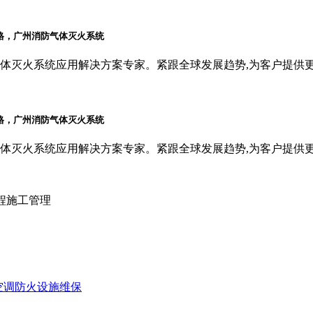
体灭火系统应用解决方案专家。紧跟全球发展趋势,为客户提供
体灭火系统应用解决方案专家。紧跟全球发展趋势,为客户提供
程施工管理
空调防火设施维保