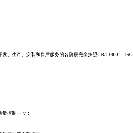
、安装和售后服务的各阶段完全按照GB/T19001—ISO90
质量控制手段：