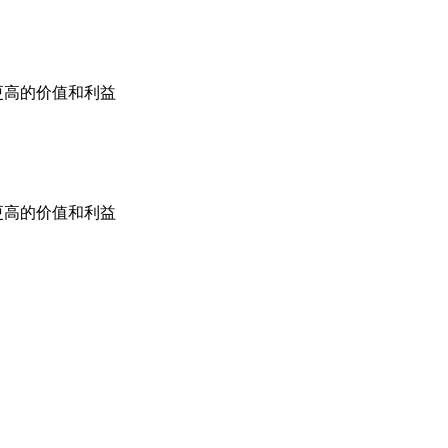
更高的价值和利益
更高的价值和利益