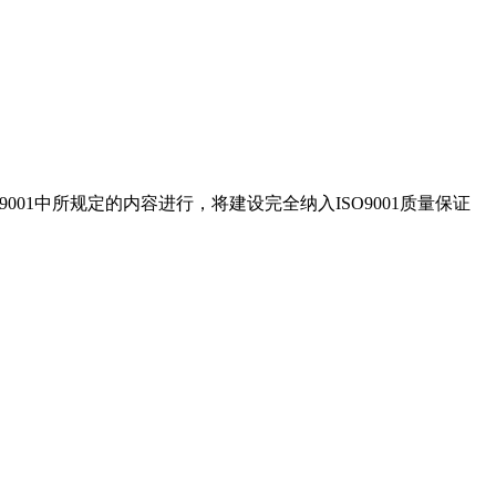
01中所规定的内容进行，将建设完全纳入ISO9001质量保证