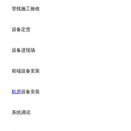
管线施工验收
设备定货
设备进现场
前端设备安装
机房
设备安装
系统调试