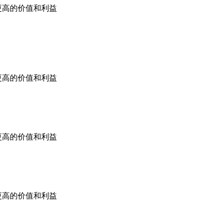
更高的价值和利益
更高的价值和利益
更高的价值和利益
更高的价值和利益