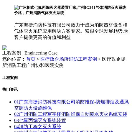
广东海捷消防科技有限公司致力于成为消防器材设备和
气体灭火系统应用解决方案专家。紧跟全球发展趋势,为
客户提供更高的价值和利益
工程案例 | Engineering Case
您的位置：
首页
>
医疗政企场所消防工程案例
>
医疗政企场
所消防工程广州协和医院实例
工程案例
热门资讯
01
广东海捷消防科技有限公司消防维保-防烟排烟及通风
空调防火设施维保
02
广州消防工程写字楼消防维保自动喷水灭火系统安装
03
七氟丙烷灭火系统装置
04
消防工程之灭火系统