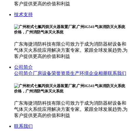
客户提供更高的价值和利益
技术支持
广东海捷消防科技有限公司致力于成为消防器材设备和
气体灭火系统应用解决方案专家。紧跟全球发展趋势,为
客户提供更高的价值和利益
公司简介
公司简介
厂房设备
荣誉资质
生产环境
企业相册
联系我们
广东海捷消防科技有限公司致力于成为消防器材设备和
气体灭火系统应用解决方案专家。紧跟全球发展趋势,为
客户提供更高的价值和利益
联系我们