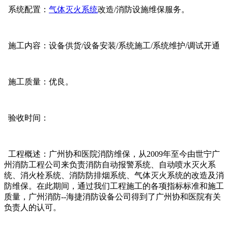
系统配置：
气体灭火系统
改造/消防设施维保服务。
施工内容：设备供货/设备安装/系统施工/系统维护/调试开通
施工质量：优良。
验收时间：
工程概述：广州协和医院消防维保，从2009年至今由世宁广
州消防工程公司来负责消防自动报警系统、自动喷水灭火系
统、消火栓系统、消防防排烟系统、气体灭火系统的改造及消
防维保。在此期间，通过我们工程施工的各项指标标准和施工
质量，广州消防--海捷消防设备公司得到了广州协和医院有关
负责人的认可。