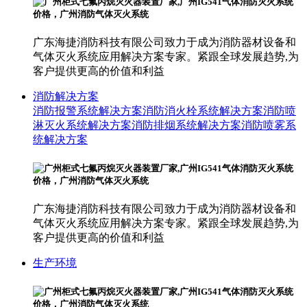
广东海捷消防科技有限公司致力于成为消防器材设备和
气体灭火系统应用解决方案专家。紧跟全球发展趋势,为
客户提供更高的价值和利益
消防解决方案
消防报警系统解决方案
消防消火栓系统解决方案
消防喷
淋灭火系统解决方案
消防排烟系统解决方案
消防喷雾系
统解决方案
广东海捷消防科技有限公司致力于成为消防器材设备和
气体灭火系统应用解决方案专家。紧跟全球发展趋势,为
客户提供更高的价值和利益
生产环境