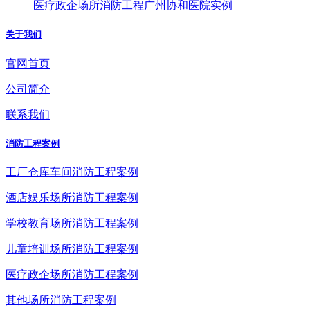
医疗政企场所消防工程广州协和医院实例
关于我们
官网首页
公司简介
联系我们
消防工程案例
工厂仓库车间消防工程案例
酒店娱乐场所消防工程案例
学校教育场所消防工程案例
儿童培训场所消防工程案例
医疗政企场所消防工程案例
其他场所消防工程案例