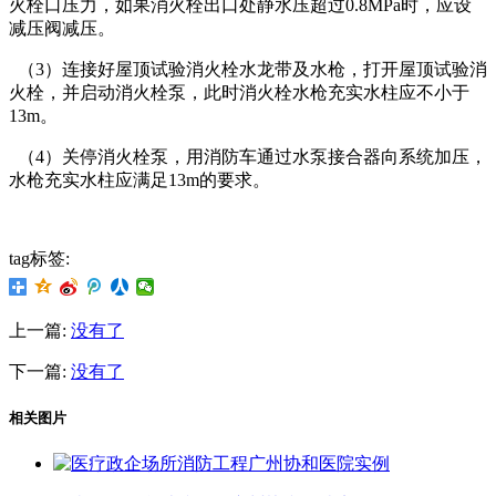
火栓口压力，如果消火栓出口处静水压超过0.8MPa时，应设
减压阀减压。
（3）连接好屋顶试验消火栓水龙带及水枪，打开屋顶试验消
火栓，并启动消火栓泵，此时消火栓水枪充实水柱应不小于
13m。
（4）关停消火栓泵，用消防车通过水泵接合器向系统加压，
水枪充实水柱应满足13m的要求。
tag标签:
上一篇:
没有了
下一篇:
没有了
相关图片