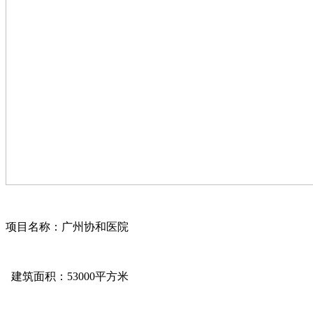
项目名称：广州协和医院
建筑面积：53000平方米