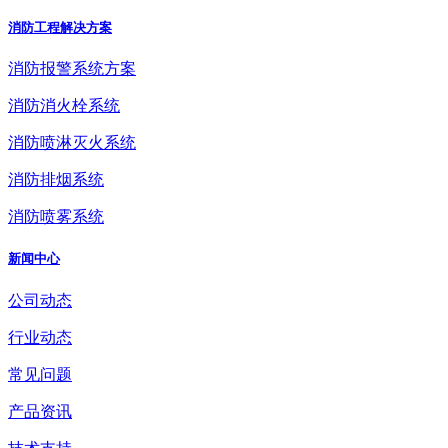
消防工程解决方案
消防报警系统方案
消防消火栓系统
消防喷淋灭火系统
消防排烟系统
消防喷雾系统
新闻中心
公司动态
行业动态
常见问题
产品资讯