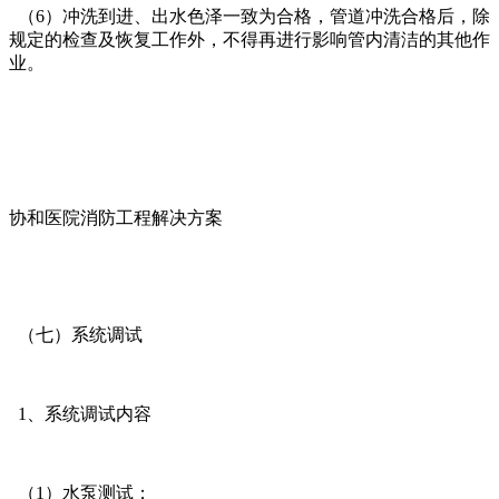
（6）冲洗到进、出水色泽一致为合格，管道冲洗合格后，除
规定的检查及恢复工作外，不得再进行影响管内清洁的其他作
业。
协和医院消防工程解决方案
（七）系统调试
1、系统调试内容
（1）水泵测试；