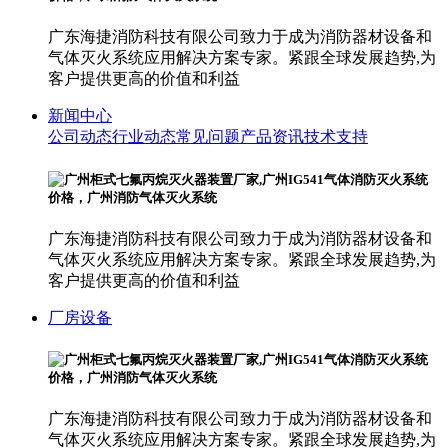
广东海捷消防科技有限公司致力于成为消防器材设备和
气体灭火系统应用解决方案专家。紧跟全球发展趋势,为
客户提供更高的价值和利益
新闻中心
公司动态
行业动态
常见问题
产品资讯
技术支持
广东海捷消防科技有限公司致力于成为消防器材设备和
气体灭火系统应用解决方案专家。紧跟全球发展趋势,为
客户提供更高的价值和利益
厂房设备
广东海捷消防科技有限公司致力于成为消防器材设备和
气体灭火系统应用解决方案专家。紧跟全球发展趋势,为