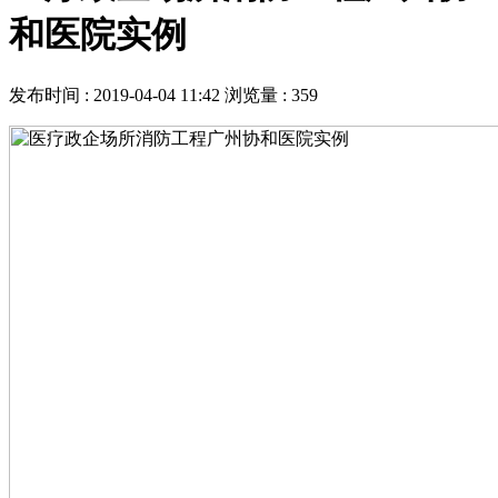
和医院实例
发布时间 : 2019-04-04 11:42
浏览量 : 359