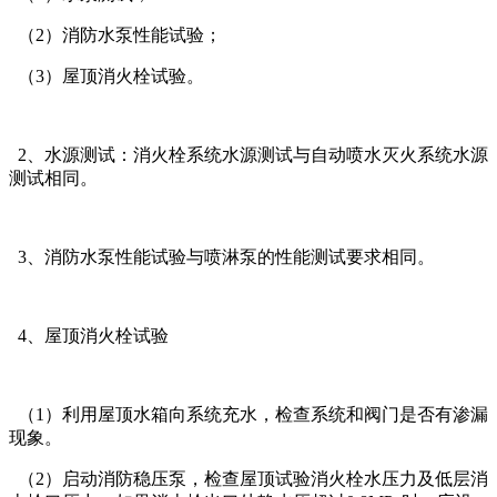
（2）消防水泵性能试验；
（3）屋顶消火栓试验。
2、水源测试：消火栓系统水源测试与自动喷水灭火系统水源
测试相同。
3、消防水泵性能试验与喷淋泵的性能测试要求相同。
4、屋顶消火栓试验
（1）利用屋顶水箱向系统充水，检查系统和阀门是否有渗漏
现象。
（2）启动消防稳压泵，检查屋顶试验消火栓水压力及低层消