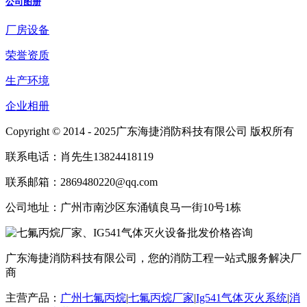
公司图册
厂房设备
荣誉资质
生产环境
企业相册
Copyright © 2014 - 2025广东海捷消防科技有限公司 版权所有
联系电话：肖先生13824418119
联系邮箱：2869480220@qq.com
公司地址：广州市南沙区东涌镇良马一街10号1栋
广东海捷消防科技有限公司，您的消防工程一站式服务解决厂
商
主营产品：
广州七氟丙烷
|
七氟丙烷厂家
|
Ig541气体灭火系统
|
消