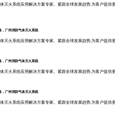
体灭火系统应用解决方案专家。紧跟全球发展趋势,为客户提供
体灭火系统应用解决方案专家。紧跟全球发展趋势,为客户提供
体灭火系统应用解决方案专家。紧跟全球发展趋势,为客户提供
体灭火系统应用解决方案专家。紧跟全球发展趋势,为客户提供