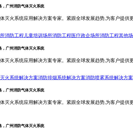
体灭火系统应用解决方案专家。紧跟全球发展趋势,为客户提供
所消防工程
儿童培训场所消防工程
医疗政企场所消防工程
其他场
体灭火系统应用解决方案专家。紧跟全球发展趋势,为客户提供
灭火系统解决方案
消防排烟系统解决方案
消防喷雾系统解决方案
体灭火系统应用解决方案专家。紧跟全球发展趋势,为客户提供