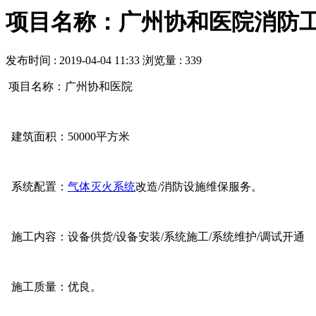
项目名称：广州协和医院消防
发布时间 : 2019-04-04 11:33
浏览量 : 339
项目名称：广州协和医院
建筑面积：50000平方米
系统配置：
气体灭火系统
改造/消防设施维保服务。
施工内容：设备供货/设备安装/系统施工/系统维护/调试开通
施工质量：优良。