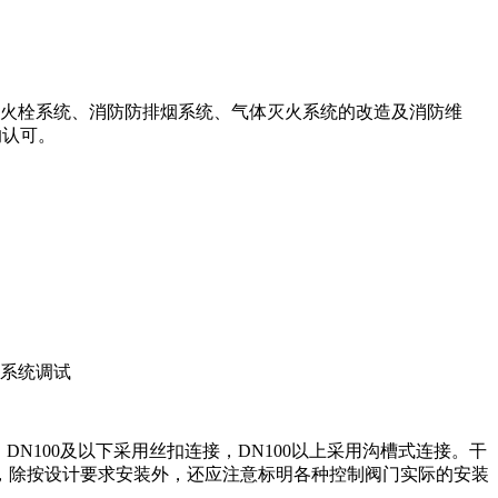
火栓系统、消防防排烟系统、气体灭火系统的改造及消防维
的认可。
系统调试
。DN100及以下采用丝扣连接，DN100以上采用沟槽式连接。干
，除按设计要求安装外，还应注意标明各种控制阀门实际的安装