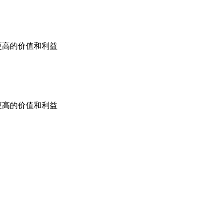
更高的价值和利益
更高的价值和利益