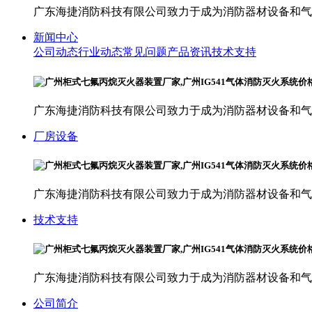
广东海捷消防科技有限公司致力于成为消防器材设备和气
新闻中心
公司动态
行业动态
常见问题
产品资讯
技术支持
广东海捷消防科技有限公司致力于成为消防器材设备和气
厂房设备
广东海捷消防科技有限公司致力于成为消防器材设备和气
技术支持
广东海捷消防科技有限公司致力于成为消防器材设备和气
公司简介