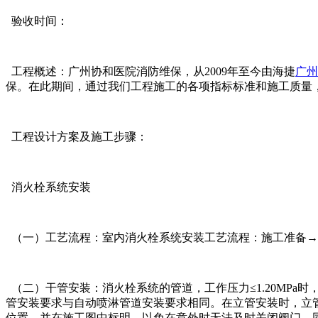
验收时间：
工程概述：广州协和医院消防维保，从2009年至今由海捷
广州
保。在此期间，通过我们工程施工的各项指标标准和施工质量，
工程设计方案及施工步骤：
消火栓系统安装
（一）工艺流程：室内消火栓系统安装工艺流程：施工准备→
（二）干管安装：消火栓系统的管道，工作压力≤1.20MPa时，
管安装要求与自动喷淋管道安装要求相同。在立管安装时，立
位置，并在施工图中标明，以免在意外时无法及时关闭阀门，