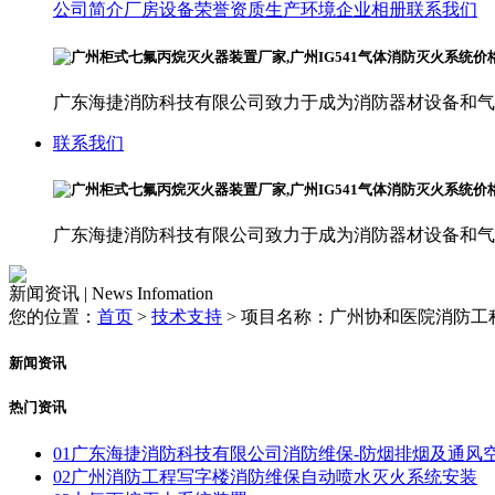
公司简介
厂房设备
荣誉资质
生产环境
企业相册
联系我们
广东海捷消防科技有限公司致力于成为消防器材设备和气
联系我们
广东海捷消防科技有限公司致力于成为消防器材设备和气
新闻资讯 | News Infomation
您的位置：
首页
>
技术支持
>
项目名称：广州协和医院消防工
新闻资讯
热门资讯
01
广东海捷消防科技有限公司消防维保-防烟排烟及通风
02
广州消防工程写字楼消防维保自动喷水灭火系统安装