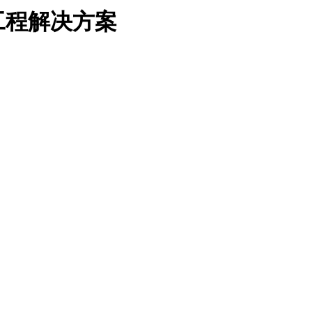
工程解决方案