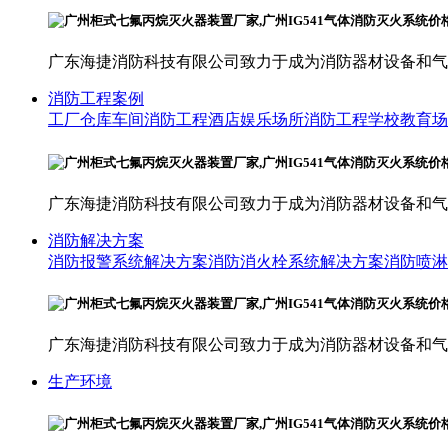
广东海捷消防科技有限公司致力于成为消防器材设备和气
消防工程案例
工厂仓库车间消防工程
酒店娱乐场所消防工程
学校教育场
广东海捷消防科技有限公司致力于成为消防器材设备和气
消防解决方案
消防报警系统解决方案
消防消火栓系统解决方案
消防喷淋
广东海捷消防科技有限公司致力于成为消防器材设备和气
生产环境