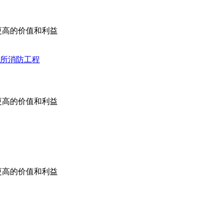
更高的价值和利益
所消防工程
更高的价值和利益
更高的价值和利益