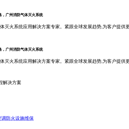
体灭火系统应用解决方案专家。紧跟全球发展趋势,为客户提供
体灭火系统应用解决方案专家。紧跟全球发展趋势,为客户提供
程解决方案
空调防火设施维保