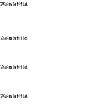
更高的价值和利益
更高的价值和利益
更高的价值和利益
更高的价值和利益